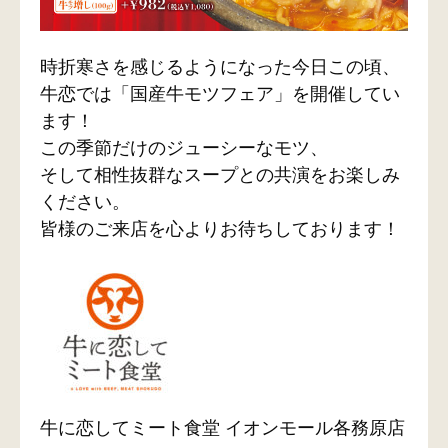
時折寒さを感じるようになった今日この頃、
牛恋では「国産牛モツフェア」を開催してい
ます！
この季節だけのジューシーなモツ、
そして相性抜群なスープとの共演をお楽しみ
ください。
皆様のご来店を心よりお待ちしております！
牛に恋してミート食堂 イオンモール各務原店