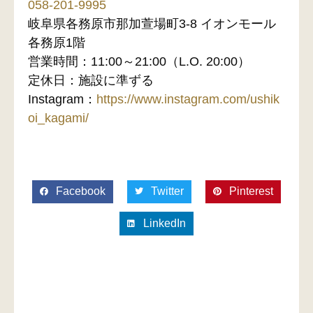
058-201-9995
岐阜県各務原市那加萱場町3-8 イオンモール
各務原1階
営業時間：11:00～21:00（L.O. 20:00）
定休日：施設に準ずる
Instagram：
https://www.instagram.com/ushik
oi_kagami/
Facebook
Twitter
Pinterest
LinkedIn