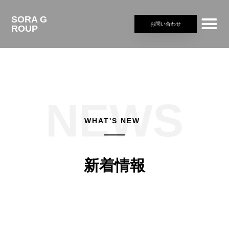
SORA G
お問い合わせ
ROUP
WHAT'S NEW
新着情報