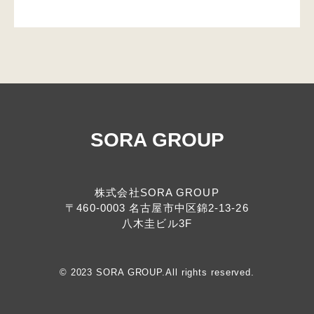
SORA GROUP
株式会社SORA GROUP
〒460-0003 名古屋市中区錦2-13-26
八木圭ビル3F
© 2023 SORA GROUP.All rights reserved.