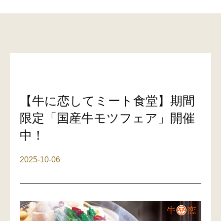
【牛に恋してミート食堂】期間
限定「国産牛モツフェア」開催
中！
2025-10-06