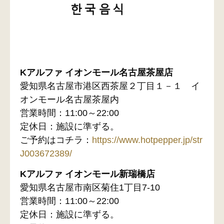
Kアルファ イオンモール名古屋茶屋店
愛知県名古屋市港区西茶屋２丁目１－１ イ
オンモール名古屋茶屋内
営業時間：11:00～22:00
定休日：施設に準ずる。
ご予約はコチラ：
https://www.hotpepper.jp/str
J003672389/
Kアルファ イオンモール新瑞橋店
愛知県名古屋市南区菊住1丁目7-10
営業時間：11:00～22:00
定休日：施設に準ずる。