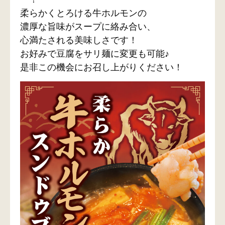
柔らかくとろける牛ホルモンの
濃厚な旨味がスープに絡み合い、
心満たされる美味しさです！
お好みで豆腐をサリ麺に変更も可能♪
是非この機会にお召し上がりください！