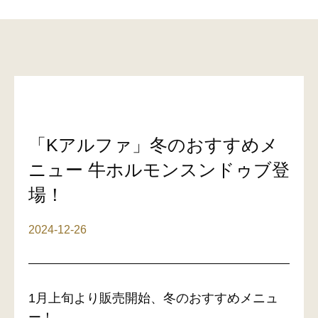
「Kアルファ」冬のおすすめメ
ニュー 牛ホルモンスンドゥブ登
場！
2024-12-26
1月上旬より販売開始、冬のおすすめメニュ
ー！