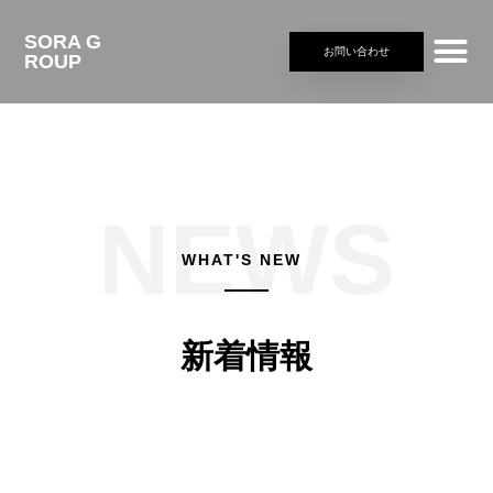
SORA G
お問い合わせ
ROUP
WHAT'S NEW
新着情報