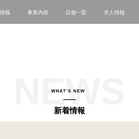
情報
事業内容
店舗一覧
求人情報
WHAT'S NEW
新着情報