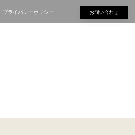
プライバシーポリシー
お問い合わせ