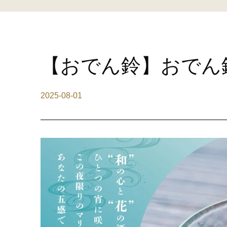
【おでん鈴】おでん鈴
2025-08-01