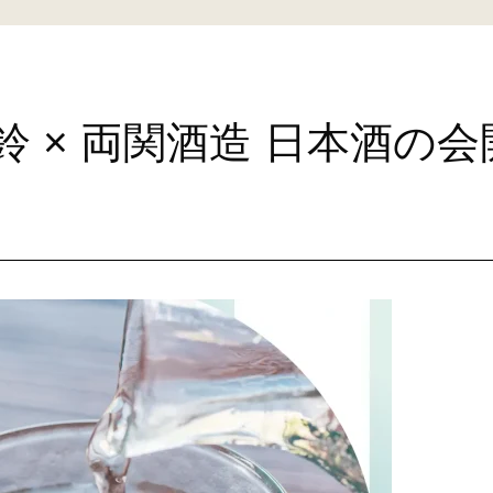
 × 両関酒造 日本酒の会